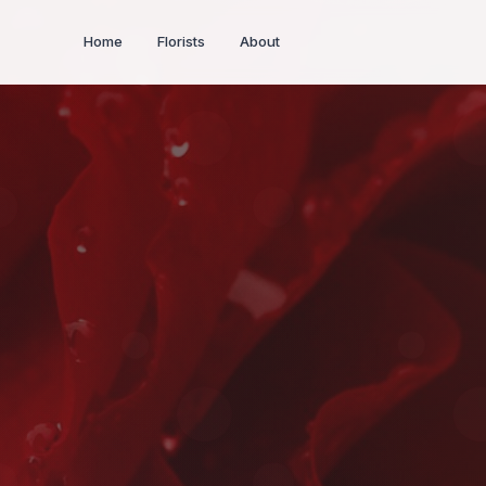
Home
Florists