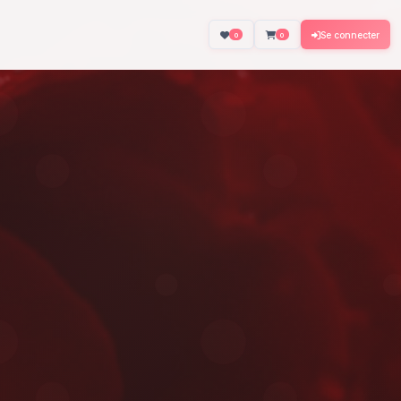
About