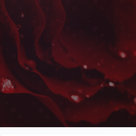
Livraison de Roses Rouges à
Les plus belles fleurs livrées rapidement près de l