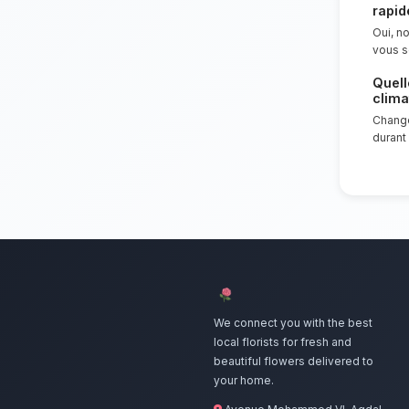
Nos artisans 