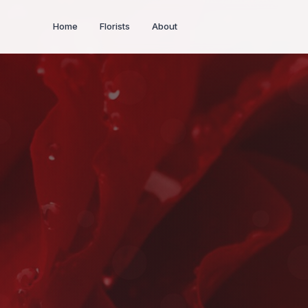
Home
Florists