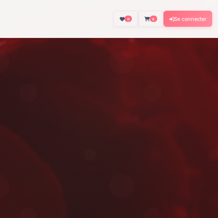
About