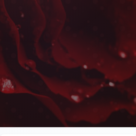
Livraison de Plantes Vertes 
Les plus belles fleurs livrées rapidement près de