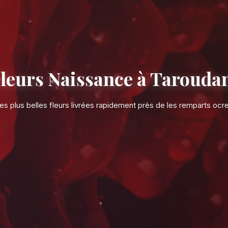
Fleurs Naissa
Les plus belles fleurs livrées rap