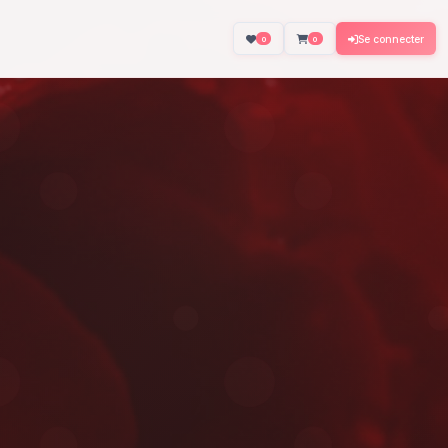
About