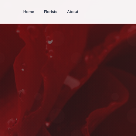
Home
Florists