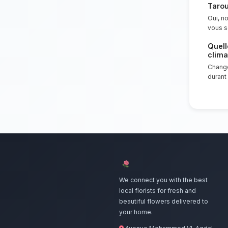
Nos artisan