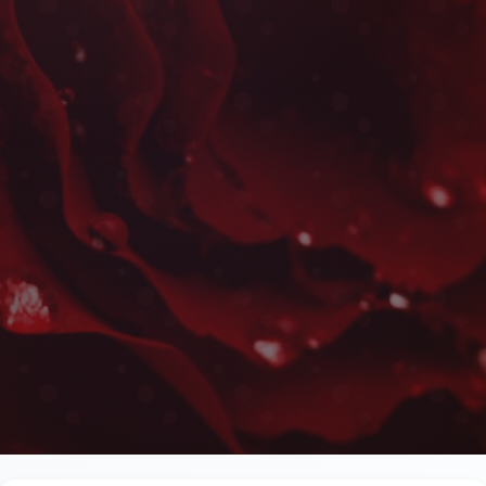
Fleurs Naissance à La
Les plus belles fleurs livrées rapidement près de 