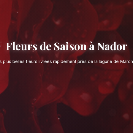
Fleurs de S
Les plus belles fleurs livrées rapi