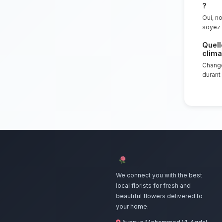
Nos artisans