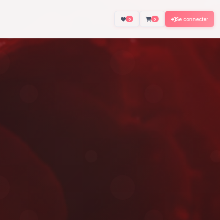
About