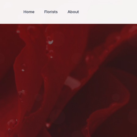
Home
Florists