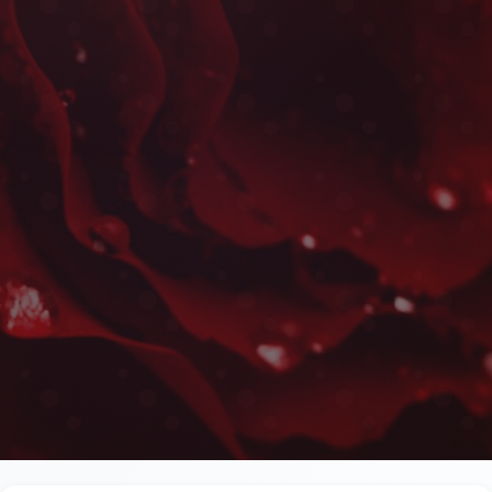
Fleurs Fête des Mères à
Les plus belles fleurs livrées rapidement près de 