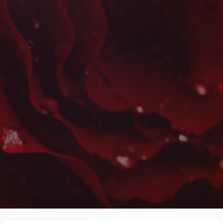
Fleurs d'Entreprise à
Les plus belles fleurs livrées rapidement près de le