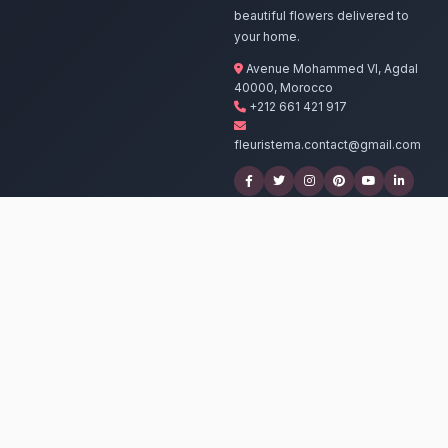
Nos artisans