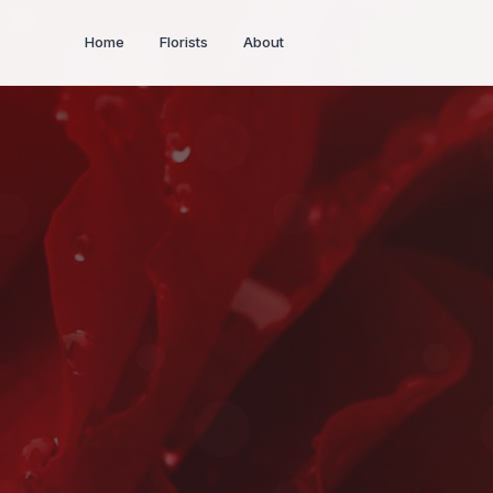
Home
Florists