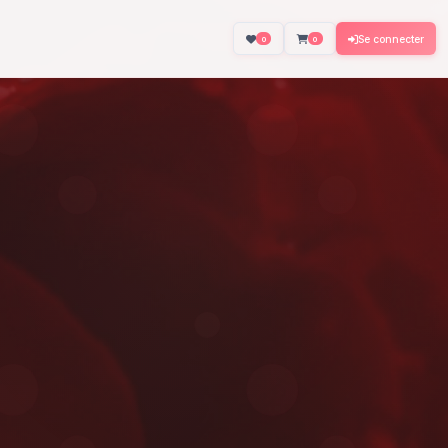
About