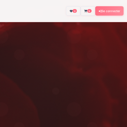
About