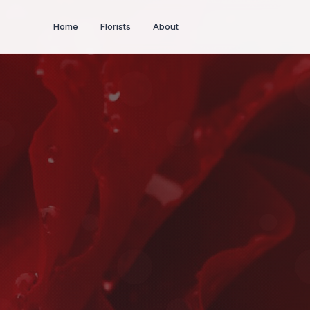
Home
Florists