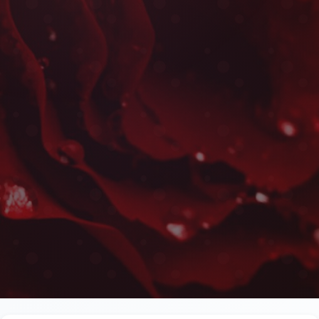
Fleurs de Condoléances à
Les plus belles fleurs livrées rapidement près de l