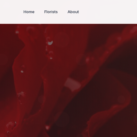
Home
Florists