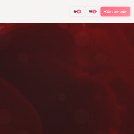
About