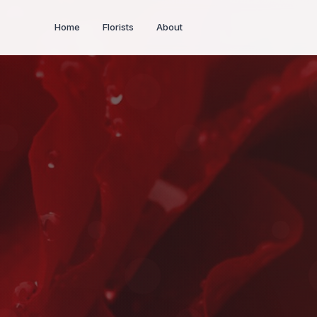
Home
Florists