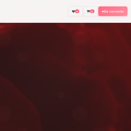
About