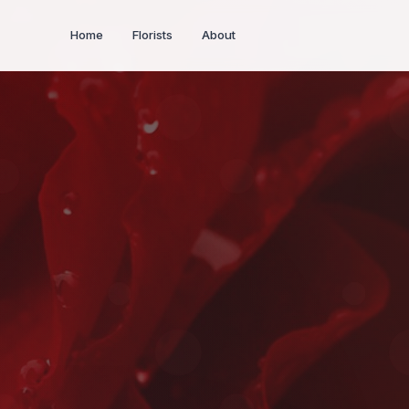
Home
Florists