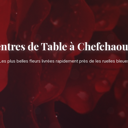
Centres de Tab
Les plus belles fleurs livrées ra