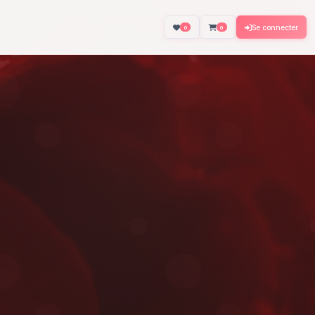
About