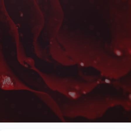
Centres de Table à Cas
Les plus belles fleurs livrées rapidement près de 