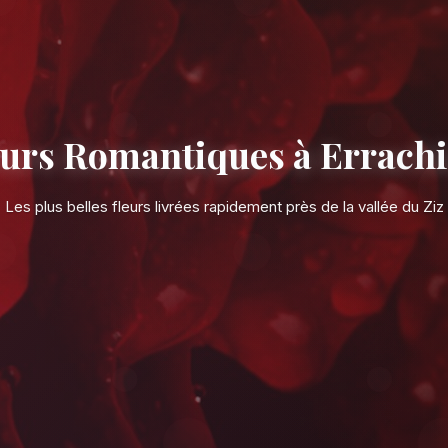
Fleurs Romantiq
Les plus belles fleurs livrées r