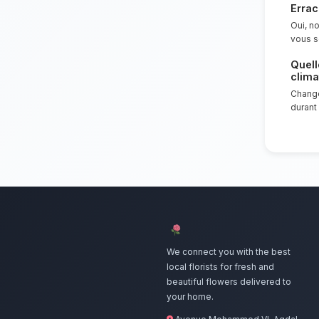
Nos artisan