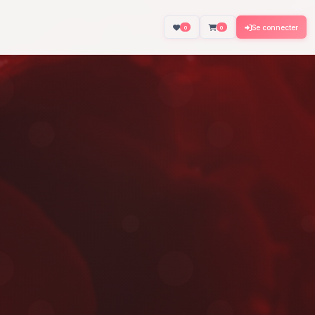
About