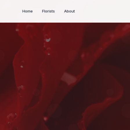
Home
Florists