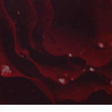
Fleurs Romantiques à Ait
Les plus belles fleurs livrées rapidement près de l