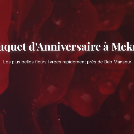
Bouquet d'Anniv
Les plus belles fleurs livrées