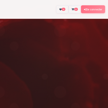
About