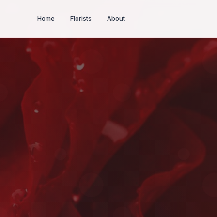
Home
Florists