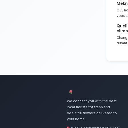
Nos artis